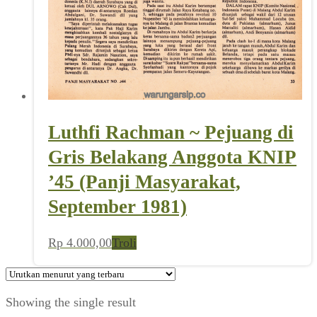
Luthfi Rachman ~ Pejuang di
Gris Belakang Anggota KNIP
’45 (Panji Masyarakat,
September 1981)
Rp
4.000,00
Troli
Showing the single result