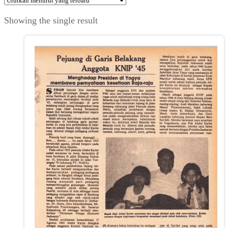
Showing the single result