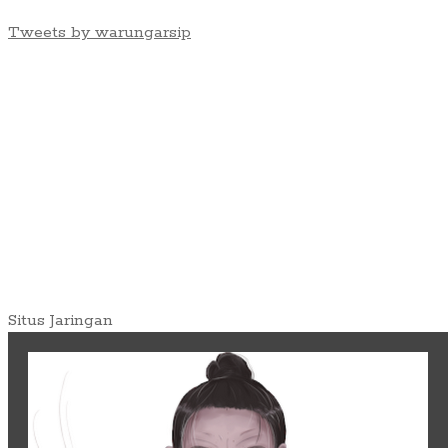
Tweets by warungarsip
Situs Jaringan