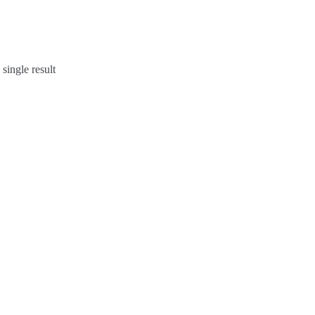
single result