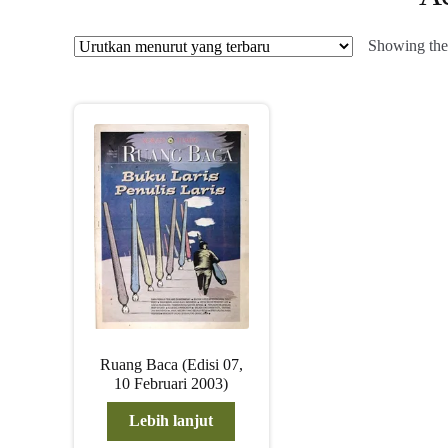
Showing the 
Ruang Baca (Edisi 07,
10 Februari 2003)
Lebih lanjut