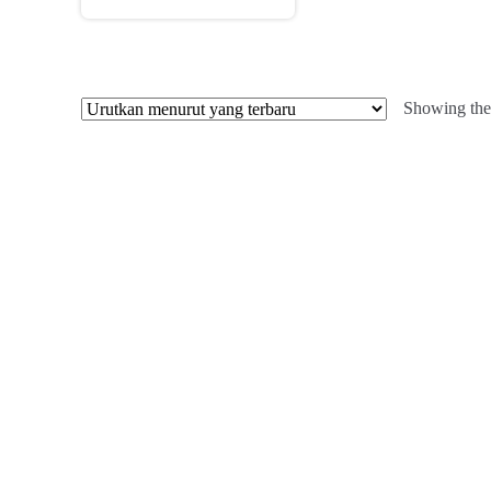
Showing the 