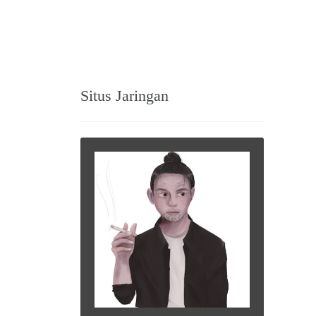
Situs Jaringan