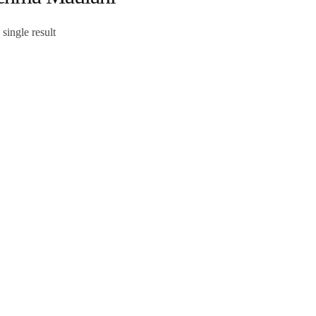
single result