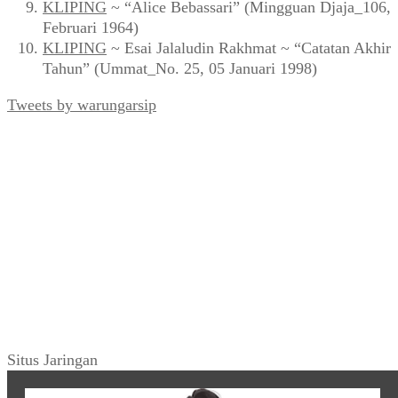
KLIPING
~ “Alice Bebassari” (Mingguan Djaja_106,
Februari 1964)
KLIPING
~ Esai Jalaludin Rakhmat ~ “Catatan Akhir
Tahun” (Ummat_No. 25, 05 Januari 1998)
Tweets by warungarsip
Situs Jaringan