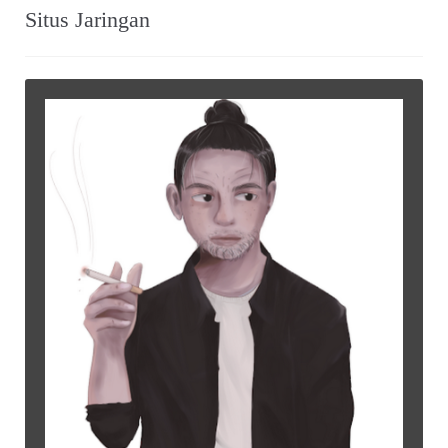
Situs Jaringan