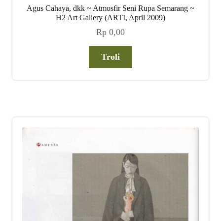
Agus Cahaya, dkk ~ Atmosfir Seni Rupa Semarang ~
H2 Art Gallery (ARTI, April 2009)
Rp
0,00
Troli