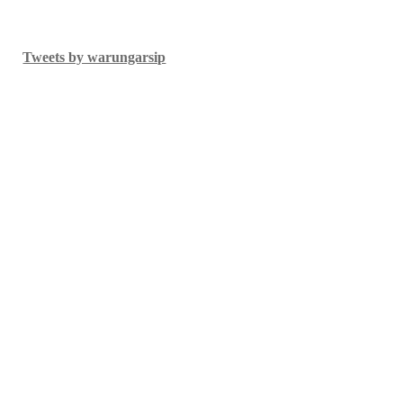
Tweets by warungarsip