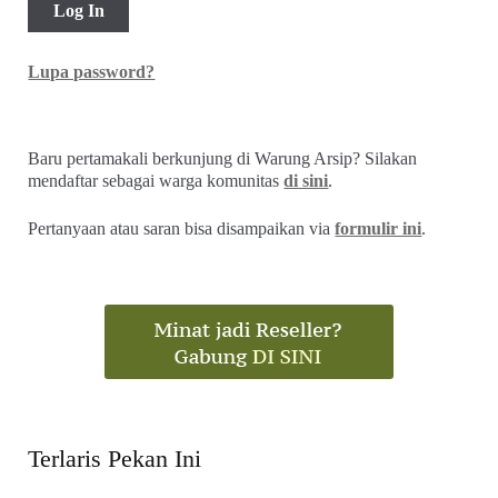
Lupa password?
Baru pertamakali berkunjung di Warung Arsip? Silakan
mendaftar sebagai warga komunitas
di sini
.
Pertanyaan atau saran bisa disampaikan via
formulir ini
.
Terlaris Pekan Ini