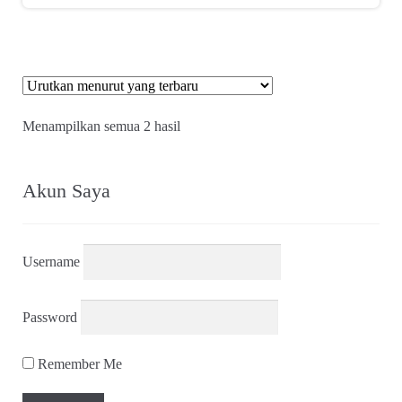
Diurutkan
Menampilkan semua 2 hasil
menurut
yang
terbaru
Akun Saya
Username
Password
Remember Me