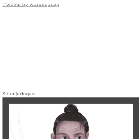
Tweets by warungarsip
Situs Jaringan