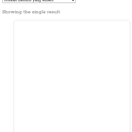
Showing the single result