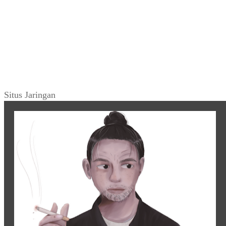
Situs Jaringan