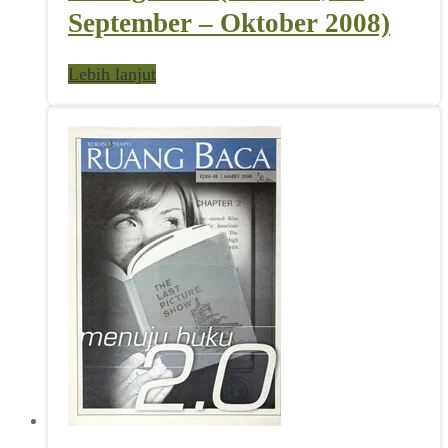
September – Oktober 2008)
Lebih lanjut