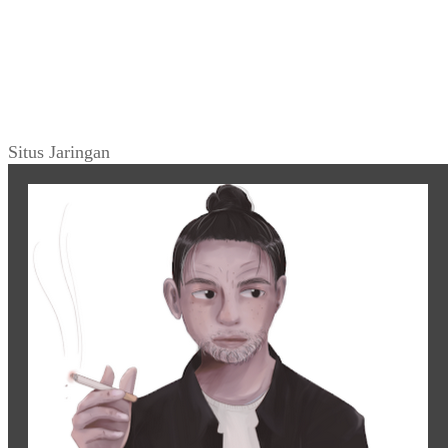
Situs Jaringan