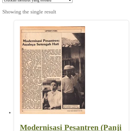
Showing the single result
Modernisasi Pesantren (Panji