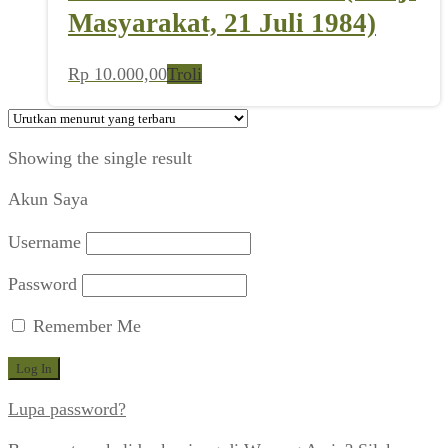
Masyarakat, 21 Juli 1984)
Rp
10.000,00
Troli
Showing the single result
Akun Saya
Username
Password
Remember Me
Lupa password?