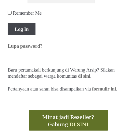
Remember Me
Lupa password?
Baru pertamakali berkunjung di Warung Arsip? Silakan
mendaftar sebagai warga komunitas
di sini
.
Pertanyaan atau saran bisa disampaikan via
formulir ini
.