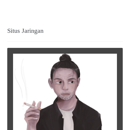
Situs Jaringan