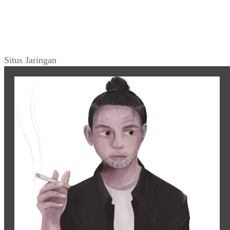
Situs Jaringan