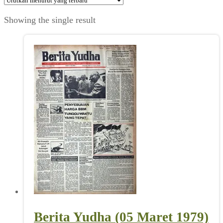
Showing the single result
Berita Yudha (05 Maret 1979)