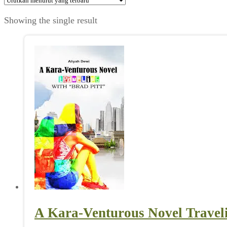
Showing the single result
A Kara-Venturous Novel Traveli