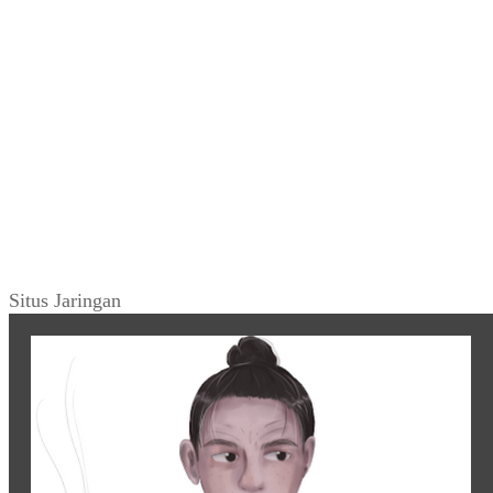
Situs Jaringan