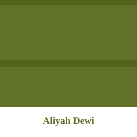
Aliyah Dewi