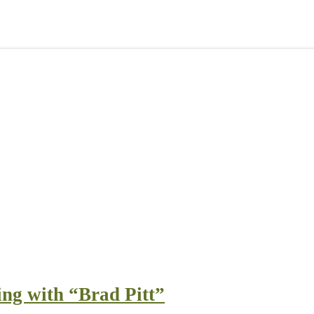
ng with “Brad Pitt”