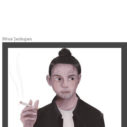
Situs Jaringan