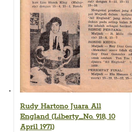
Rudy Hartono Juara All
England (Liberty_No. 918, 10
April 1971)