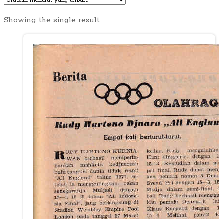
Showing the single result