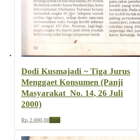
Dodi Kusmajadi ~ Tiga Jurus
Menggaet Konsumen (Panji
Masyarakat_No. 14, 26 Juli
2000)
Rp
2.000,00
Troli