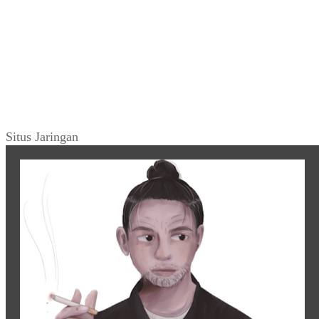
Situs Jaringan