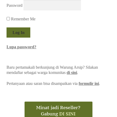
Password
Remember Me
Lupa password?
Baru pertamakali berkunjung di Warung Arsip? Silakan
mendaftar sebagai warga komunitas
di sini
.
Pertanyaan atau saran bisa disampaikan via
formulir ini
.