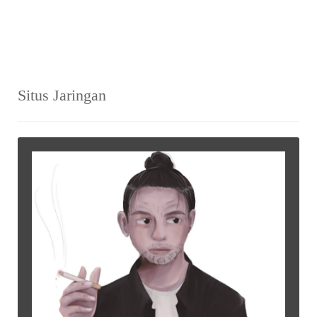
Situs Jaringan