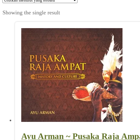
Showing the single result
Ayu Arman ~ Pusaka Raja Ampa