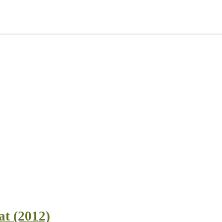
t (2012)