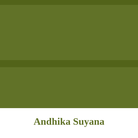
Andhika Suyana