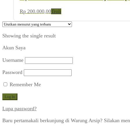
Rp
200.000,00
Troli
Showing the single result
Akun Saya
Username
Password
Remember Me
Lupa password?
Baru pertamakali berkunjung di Warung Arsip? Silakan men