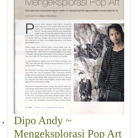
Dipo Andy ~
Mengeksplorasi Pop Art