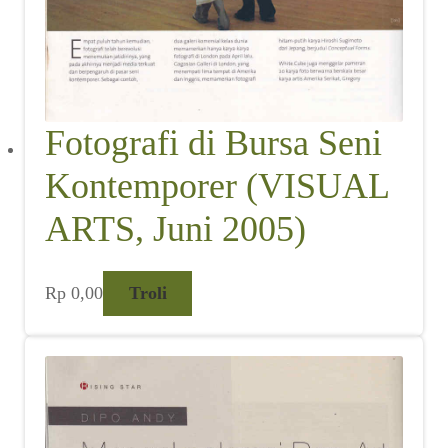
Fotografi di Bursa Seni
Kontemporer (VISUAL
ARTS, Juni 2005)
Rp
0,00
Troli