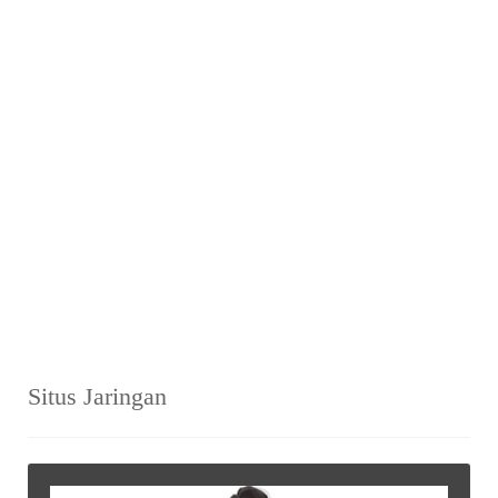
Situs Jaringan