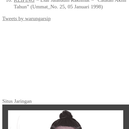
Tahun” (Ummat_No. 25, 05 Januari 1998)
Tweets by warungarsip
Situs Jaringan