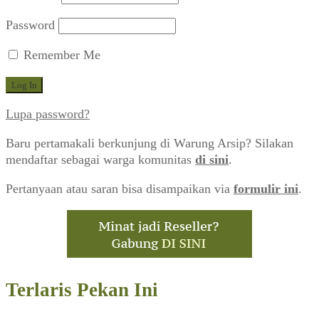
Password
Remember Me
Lupa password?
Baru pertamakali berkunjung di Warung Arsip? Silakan
mendaftar sebagai warga komunitas
di sini
.
Pertanyaan atau saran bisa disampaikan via
formulir ini
.
Terlaris Pekan Ini