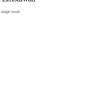
single result