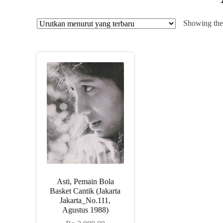
Showing the 
Asti, Pemain Bola
Basket Cantik (Jakarta
Jakarta_No.111,
Agustus 1988)