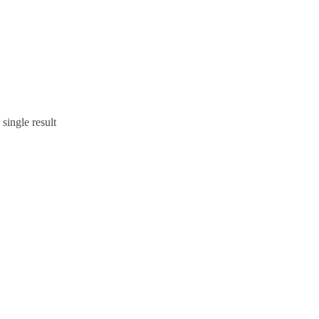
single result