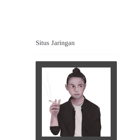
Situs Jaringan