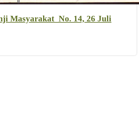
ji Masyarakat_No. 14, 26 Juli