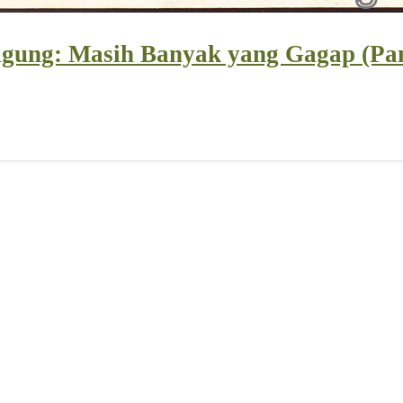
Agung: Masih Banyak yang Gagap (Pan