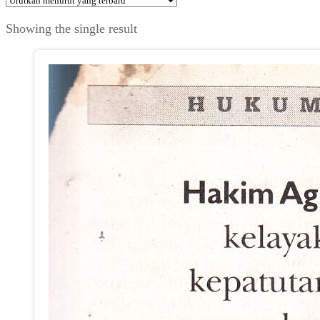
Showing the single result