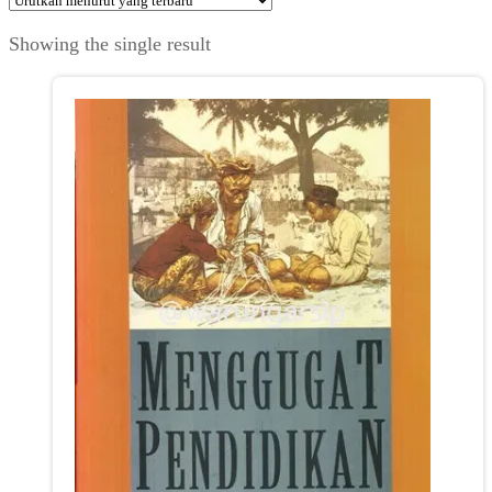
Showing the single result