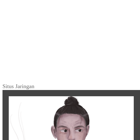
Situs Jaringan