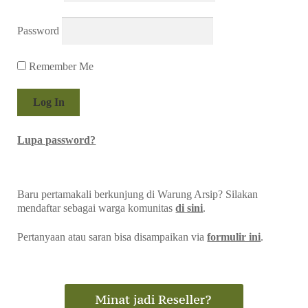
Password
Remember Me
Lupa password?
Baru pertamakali berkunjung di Warung Arsip? Silakan
mendaftar sebagai warga komunitas
di sini
.
Pertanyaan atau saran bisa disampaikan via
formulir ini
.