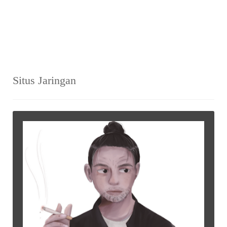
Situs Jaringan