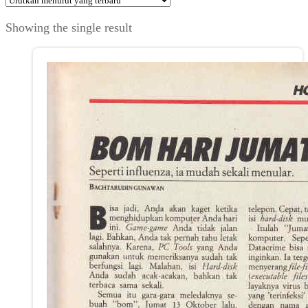
Showing the single result