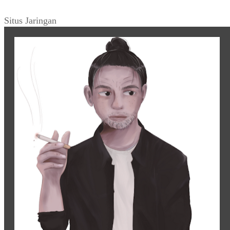
Situs Jaringan