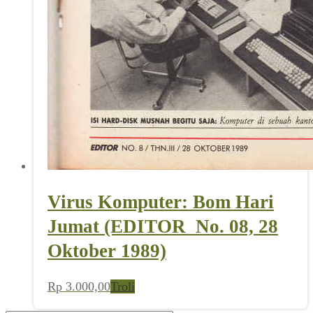
Virus Komputer: Bom Hari
Jumat (EDITOR_No. 08, 28
Oktober 1989)
Rp
3.000,00
Troli