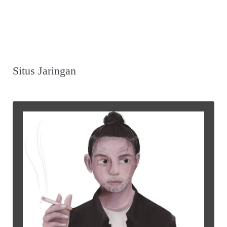
Situs Jaringan