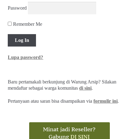
Password
Remember Me
Lupa password?
Baru pertamakali berkunjung di Warung Arsip? Silakan
mendaftar sebagai warga komunitas
di sini
.
Pertanyaan atau saran bisa disampaikan via
formulir ini
.