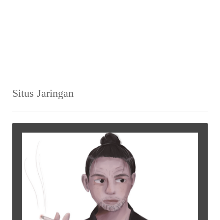
Situs Jaringan