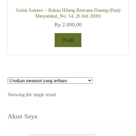
Azimi Asnawi ~ Bakau Hilang Bencana Datang (Panji
Masyarakat_No. 14, 26 Juli 2000)
Rp
2.000,00
Troli
Showing the single result
Akun Saya