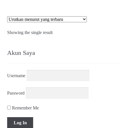
Showing the single result
Akun Saya
Username
Password
Remember Me