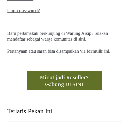
Lupa password?
Baru pertamakali berkunjung di Warung Arsip? Silakan
mendaftar sebagai warga komunitas
di sini
.
Pertanyaan atau saran bisa disampaikan via
formulir ini
.
Terlaris Pekan Ini