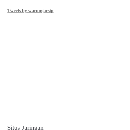
Tweets by warungarsip
Situs Jaringan