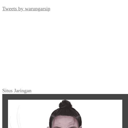
Tweets by warungarsip
Situs Jaringan