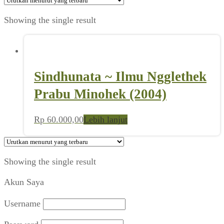
Showing the single result
Sindhunata ~ Ilmu Ngglethek
Prabu Minohek (2004)
Rp
60.000,00
Lebih lanjut
Showing the single result
Akun Saya
Username