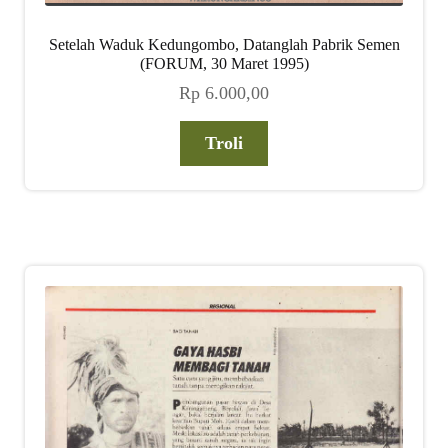
Setelah Waduk Kedungombo, Datanglah Pabrik Semen
(FORUM, 30 Maret 1995)
Rp
6.000,00
Troli