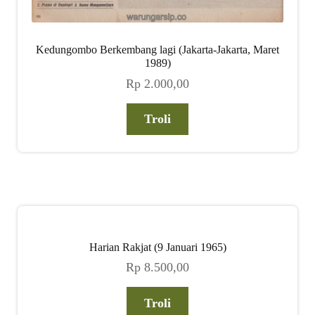
Kedungombo Berkembang lagi (Jakarta-Jakarta, Maret
1989)
Rp
2.000,00
Troli
Harian Rakjat (9 Januari 1965)
Rp
8.500,00
Troli