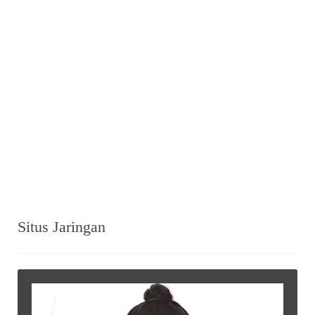
Situs Jaringan