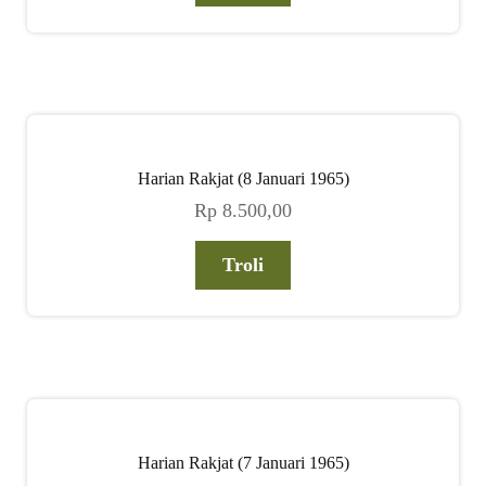
Harian Rakjat (8 Januari 1965)
Rp
8.500,00
Troli
Harian Rakjat (7 Januari 1965)