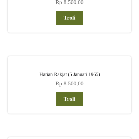
Rp
8.500,00
Troli
Harian Rakjat (5 Januari 1965)
Rp
8.500,00
Troli