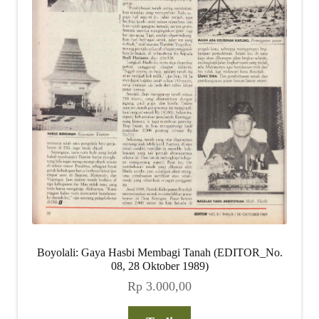
Boyolali: Gaya Hasbi Membagi Tanah (EDITOR_No.
08, 28 Oktober 1989)
Rp
3.000,00