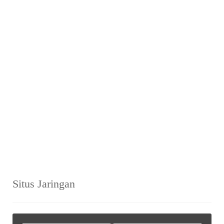
Situs Jaringan