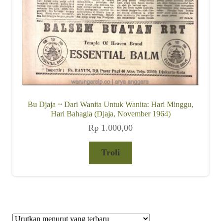
Bu Djaja ~ Dari Wanita Untuk Wanita: Hari Minggu,
Hari Bahagia (Djaja, November 1964)
Rp
1.000,00
Troli