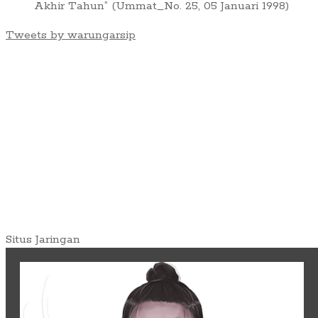
Akhir Tahun” (Ummat_No. 25, 05 Januari 1998)
Tweets by warungarsip
Situs Jaringan