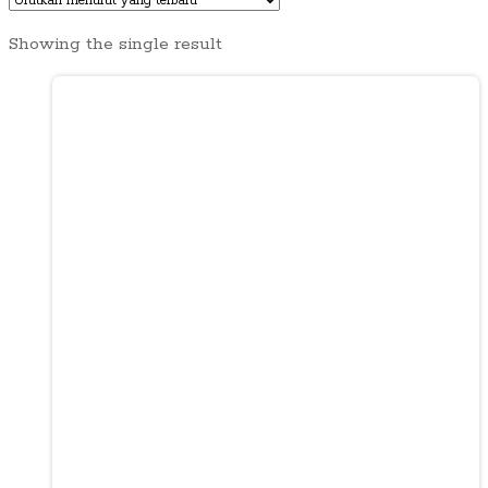
Showing the single result