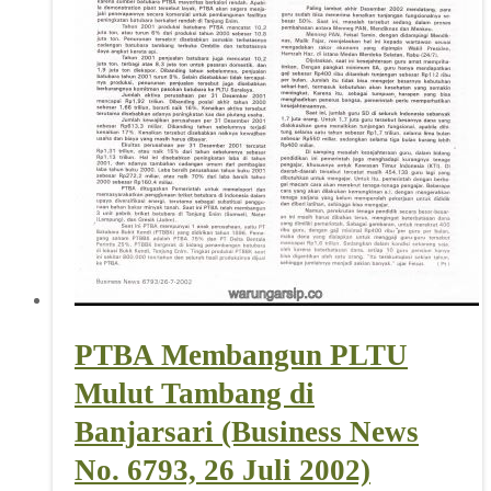
PTBA Membangun PLTU
Mulut Tambang di
Banjarsari (Business News
No. 6793, 26 Juli 2002)