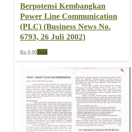
Berpotensi Kembangkan
Power Line Communication
(PLC) (Business News No.
6793, 26 Juli 2002)
Rp
0,00
Troli