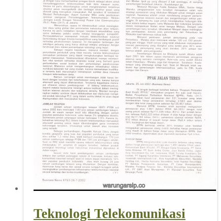
Teknologi Telekomunikasi