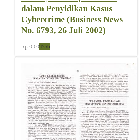
dalam Penyidikan Kasus
Cybercrime (Business News
No. 6793, 26 Juli 2002)
Rp
0,00
Troli