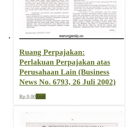
Ruang Perpajakan:
Perlakuan Perpajakan atas
Perusahaan Lain (Business
News No. 6793, 26 Juli 2002)
Rp
0,00
Troli