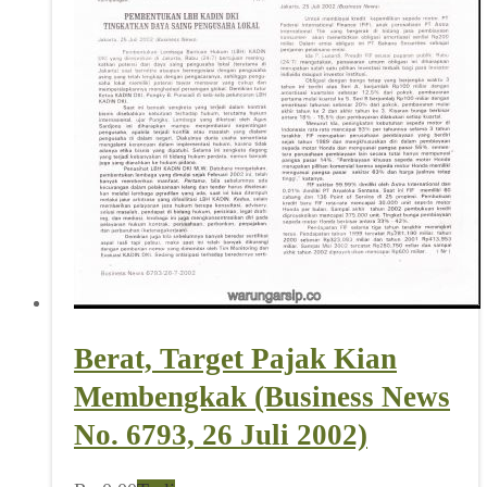
Berat, Target Pajak Kian
Membengkak (Business News
No. 6793, 26 Juli 2002)