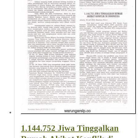
1.144.752 Jiwa Tinggalkan