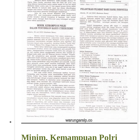
Minim, Kemampuan Polri