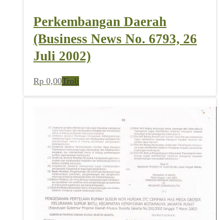
Perkembangan Daerah
(Business News No. 6793, 26
Juli 2002)
Rp
0,00
Troli