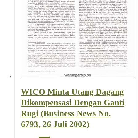
WICO Minta Utang Dagang
Dikompensasi Dengan Ganti
Rugi (Business News No.
6793, 26 Juli 2002)