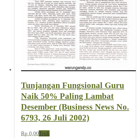
Tunjangan Fungsional Guru
Naik 50% Paling Lambat
Desember (Business News No.
6793, 26 Juli 2002)
Rp
0,00
Troli