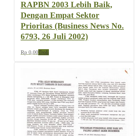
RAPBN 2003 Lebih Baik,
Dengan Empat Sektor
Prioritas (Business News No.
6793, 26 Juli 2002)
Rp
0,00
Troli