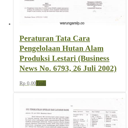
Peraturan Tata Cara
Pengelolaan Hutan Alam
Produksi Lestari (Business
News No. 6793, 26 Juli 2002)
Rp
0,00
Troli