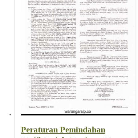
Peraturan Pemindahan