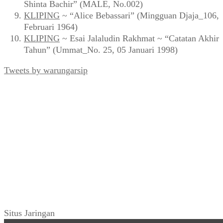
Shinta Bachir” (MALE, No.002)
KLIPING
~ “Alice Bebassari” (Mingguan Djaja_106,
Februari 1964)
KLIPING
~ Esai Jalaludin Rakhmat ~ “Catatan Akhir
Tahun” (Ummat_No. 25, 05 Januari 1998)
Tweets by warungarsip
Situs Jaringan