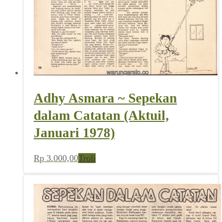
Adhy Asmara ~ Sepekan
dalam Catatan (Aktuil,
Januari 1978)
Rp
3.000,00
Troli