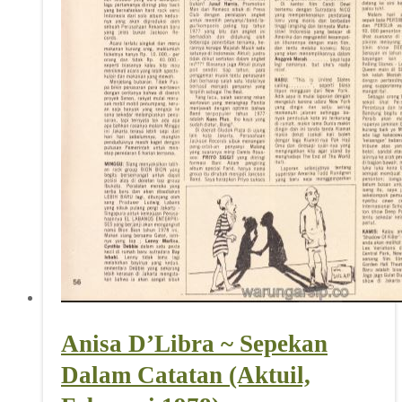
Anisa D’Libra ~ Sepekan
Dalam Catatan (Aktuil,