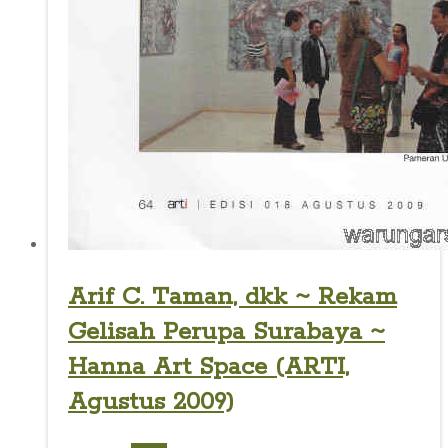
Arif C. Taman, dkk ~ Rekam
Gelisah Perupa Surabaya ~
Hanna Art Space (ARTI,
Agustus 2009)