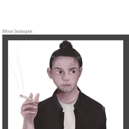
Situs Jaringan