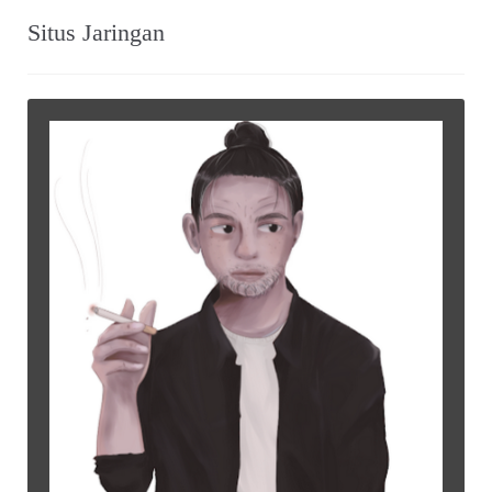
Situs Jaringan