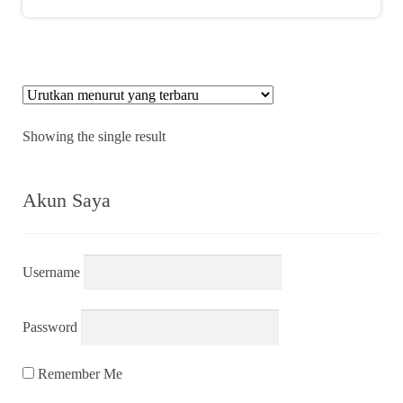
Showing the single result
Akun Saya
Username
Password
Remember Me