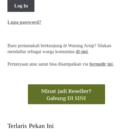
Lupa password?
Baru pertamakali berkunjung di Warung Arsip? Silakan
mendaftar sebagai warga komunitas
di sini
.
Pertanyaan atau saran bisa disampaikan via
formulir ini
.
Terlaris Pekan Ini