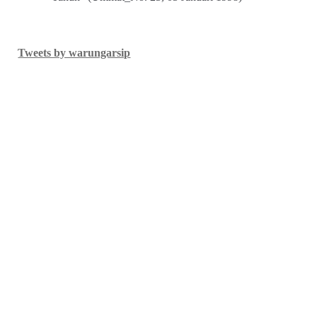
Tweets by warungarsip