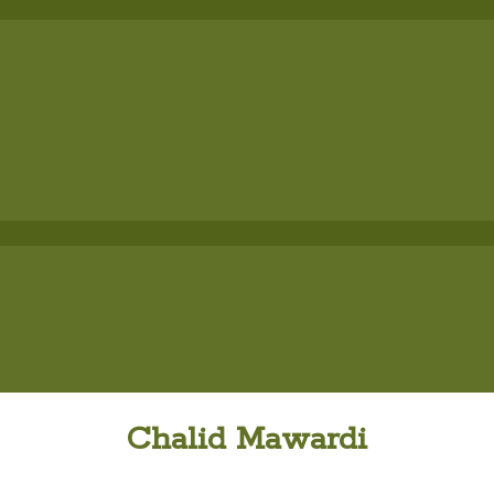
Chalid Mawardi