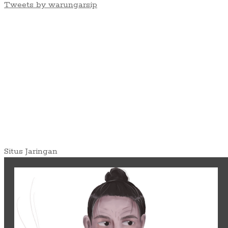
Tweets by warungarsip
Situs Jaringan