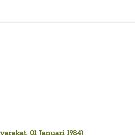
rakat, 01 Januari 1984)