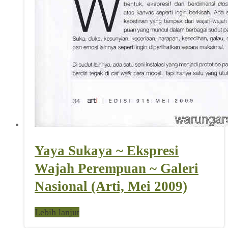
Yaya Sukaya ~ Ekspresi
Wajah Perempuan ~ Galeri
Nasional (Arti, Mei 2009)
Lebih lanjut