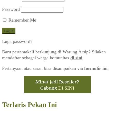
Password
Remember Me
Lupa password?
Baru pertamakali berkunjung di Warung Arsip? Silakan
mendaftar sebagai warga komunitas
di sini
.
Pertanyaan atau saran bisa disampaikan via
formulir ini
.
Terlaris Pekan Ini