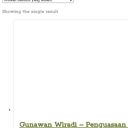
Showing the single result
Gunawan Wiradi – Penguasaan T