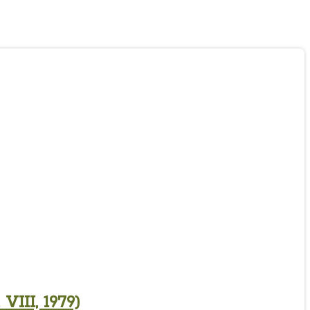
II, 1979)