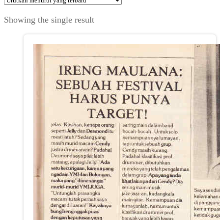
Showing the single result