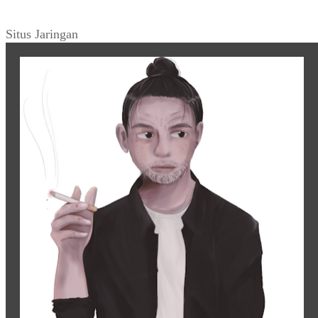
Situs Jaringan