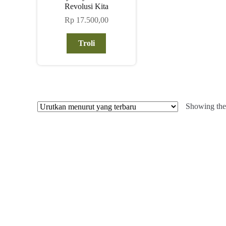
Revolusi Kita
Rp
17.500,00
Troli
Showing the 