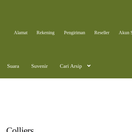
Alamat
Rekening
Pengiriman
Reseller
Akun 
Suara
Suvenir
Cari Arsip
Colliers