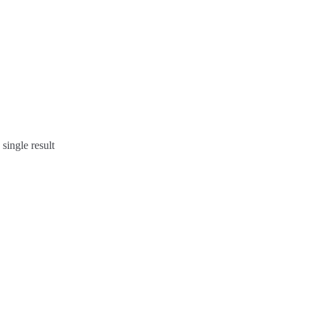
single result