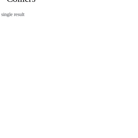
single result