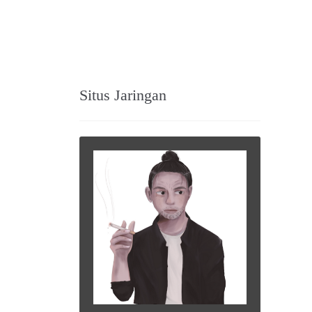
Situs Jaringan