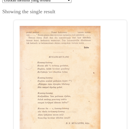
Showing the single result