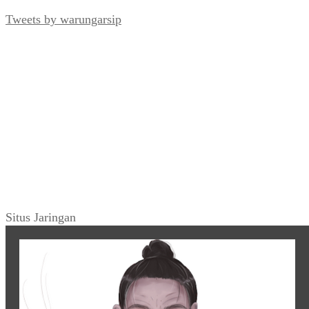
Tweets by warungarsip
Situs Jaringan