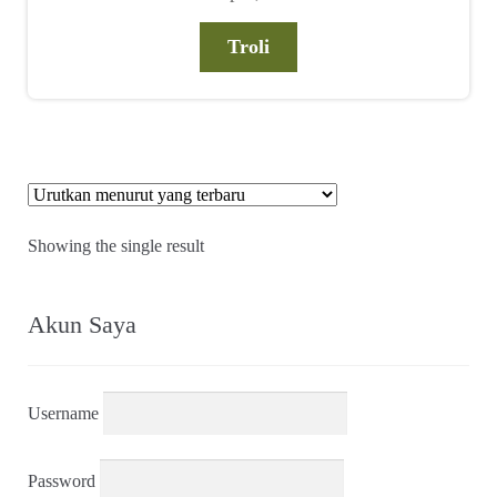
Troli
Showing the single result
Akun Saya
Username
Password