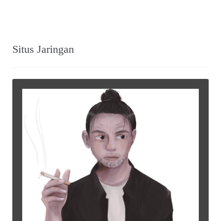
Situs Jaringan