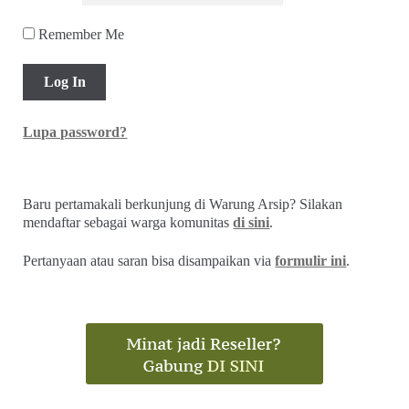
Remember Me
Lupa password?
Baru pertamakali berkunjung di Warung Arsip? Silakan
mendaftar sebagai warga komunitas
di sini
.
Pertanyaan atau saran bisa disampaikan via
formulir ini
.