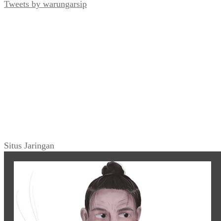
Tweets by warungarsip
Situs Jaringan