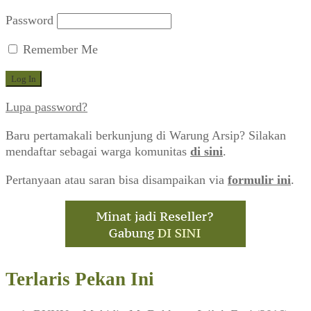
Password
Remember Me
Lupa password?
Baru pertamakali berkunjung di Warung Arsip? Silakan
mendaftar sebagai warga komunitas
di sini
.
Pertanyaan atau saran bisa disampaikan via
formulir ini
.
Terlaris Pekan Ini