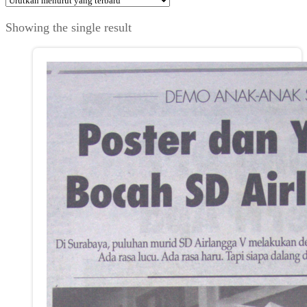
Showing the single result