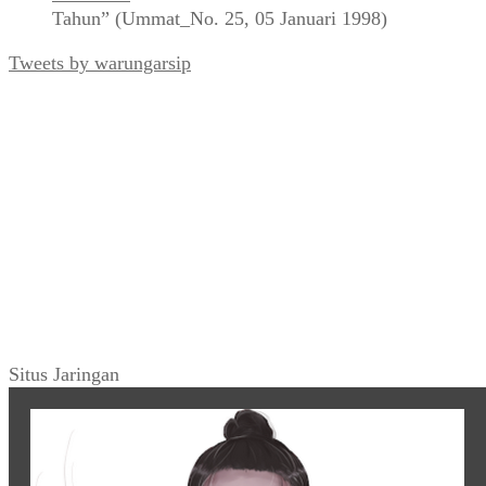
Tahun” (Ummat_No. 25, 05 Januari 1998)
Tweets by warungarsip
Situs Jaringan