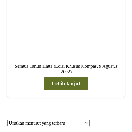
Seratus Tahun Hatta (Edisi Khusus Kompas, 9 Agustus
2002)
Lebih lanjut