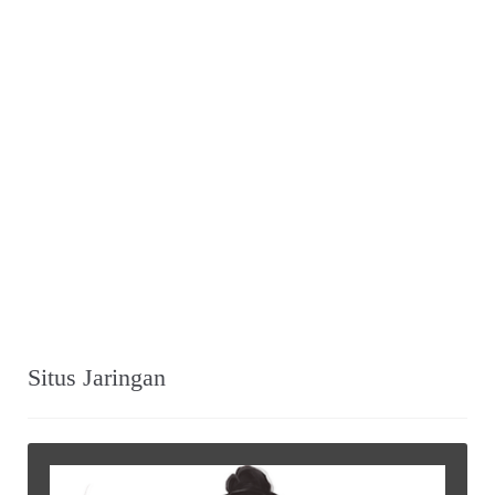
Situs Jaringan