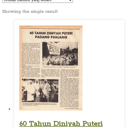
Showing the single result
60 Tahun Diniyah Puteri