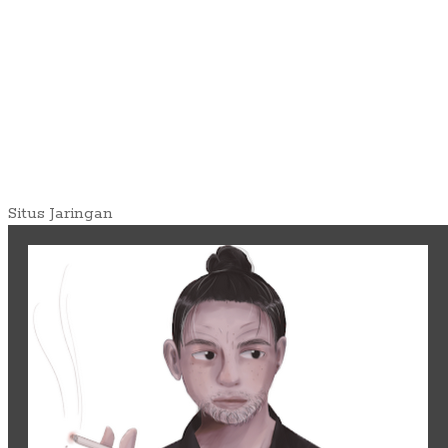
Situs Jaringan