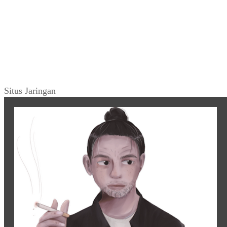
Situs Jaringan