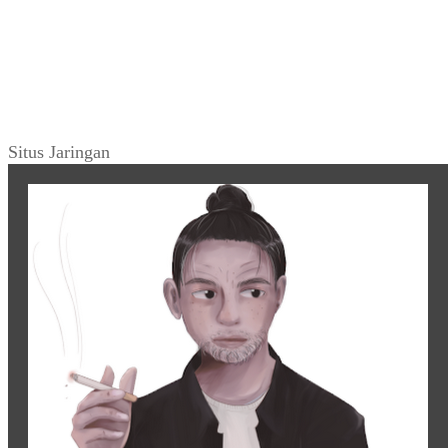
Situs Jaringan