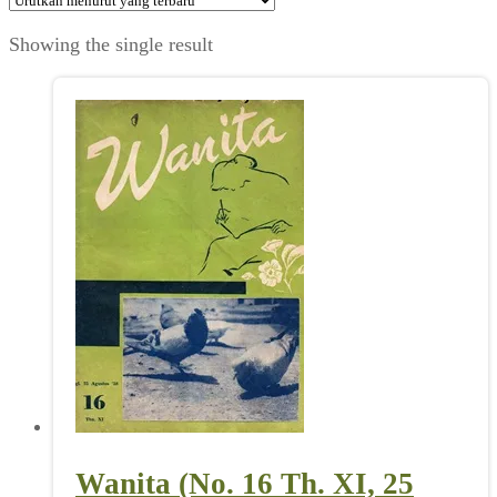
Showing the single result
Wanita (No. 16 Th. XI, 25