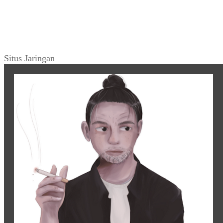
Situs Jaringan