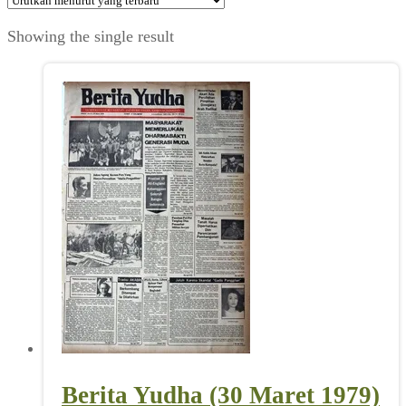
Showing the single result
Berita Yudha (30 Maret 1979)