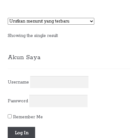
Showing the single result
Akun Saya
Username
Password
Remember Me