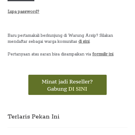
Lupa password?
Baru pertamakali berkunjung di Warung Arsip? Silakan
mendaftar sebagai warga komunitas
di sini
.
Pertanyaan atau saran bisa disampaikan via
formulir ini
.
Terlaris Pekan Ini