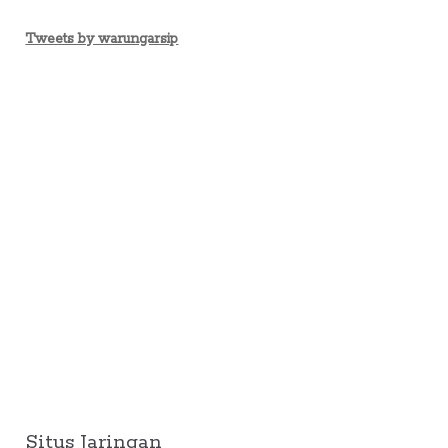
Tweets by warungarsip
Situs Jaringan