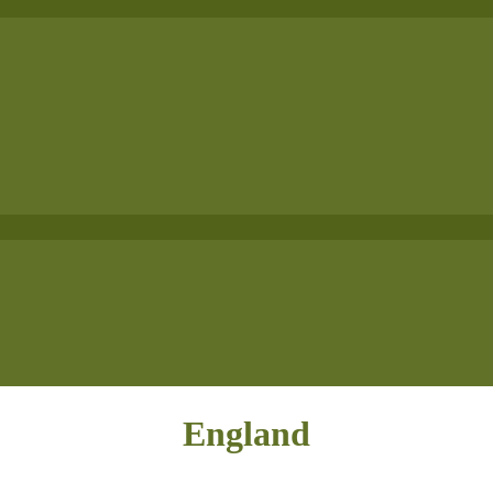
England