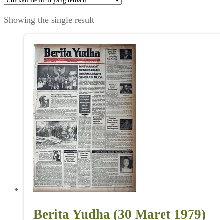
Showing the single result
Berita Yudha (30 Maret 1979)