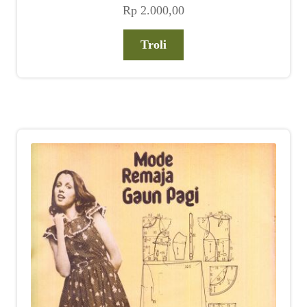
Rp
2.000,00
Troli