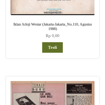
Iklan Arloji Westar (Jakarta-Jakarta_No.110, Agustus
1988)
Rp
0,00
Troli