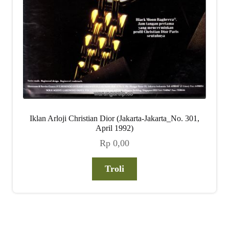
Iklan Arloji Christian Dior (Jakarta-Jakarta_No. 301,
April 1992)
Rp
0,00
Troli