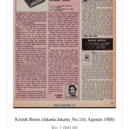
Kronik Bisnis (Jakarta-Jakarta_No.110, Agustus 1988)
Rp
2.000,00