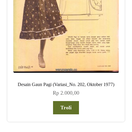
Desain Gaun Pagi (Variasi_No. 202, Oktober 1977)
Rp
2.000,00
Troli