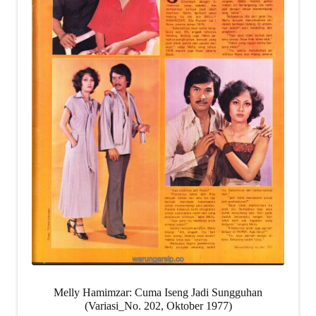
Melly Hamimzar: Cuma Iseng Jadi Sungguhan
(Variasi_No. 202, Oktober 1977)