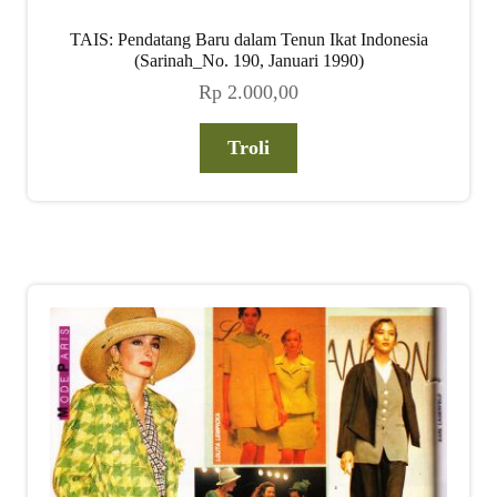
TAIS: Pendatang Baru dalam Tenun Ikat Indonesia
(Sarinah_No. 190, Januari 1990)
Rp
2.000,00
Troli