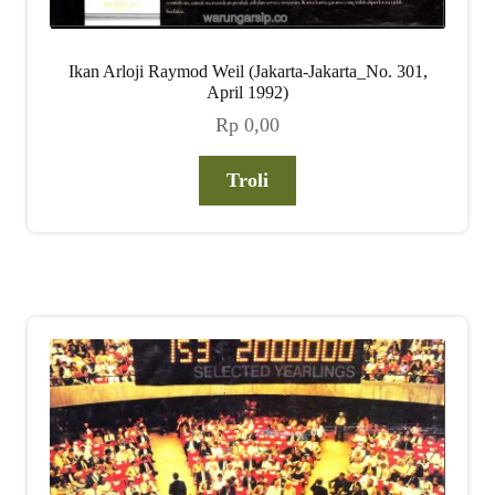
Ikan Arloji Raymod Weil (Jakarta-Jakarta_No. 301,
April 1992)
Rp
0,00
Troli