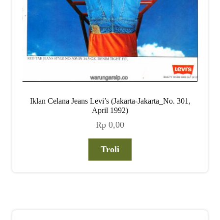
Iklan Celana Jeans Levi’s (Jakarta-Jakarta_No. 301,
April 1992)
Rp
0,00
Troli