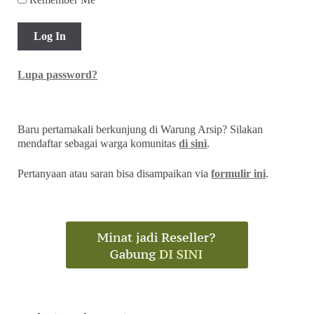
Lupa password?
Baru pertamakali berkunjung di Warung Arsip? Silakan
mendaftar sebagai warga komunitas
di sini
.
Pertanyaan atau saran bisa disampaikan via
formulir ini
.