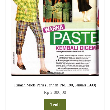
Rumah Mode Paris (Sarinah_No. 190, Januari 1990)
Rp
2.000,00
Troli