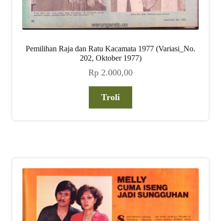
Pemilihan Raja dan Ratu Kacamata 1977 (Variasi_No.
202, Oktober 1977)
Rp
2.000,00
Troli