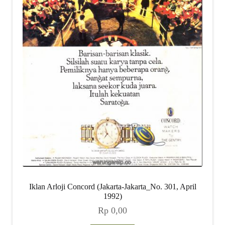
Iklan Arloji Concord (Jakarta-Jakarta_No. 301, April
1992)
Rp
0,00